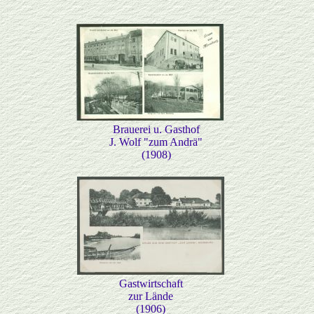
Brauerei u. Gasthof
J. Wolf "zum Andrä"
(1908)
Gastwirtschaft
zur Lände
(1906)