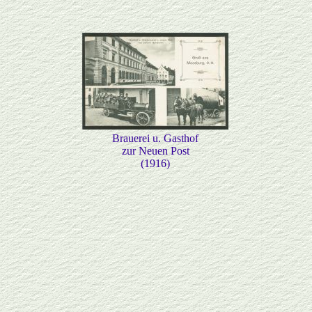
Brauerei u. Gasthof
zur Neuen Post
(1916)