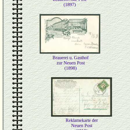
(1897)
Brauerei u. Gasthof
zur Neuen Post
(1898)
Reklamekarte der
Neuen Post