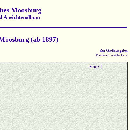
ches Moosburg
d Ansichtenalbum
 Moosburg (ab 1897)
Zur Großausgabe,
Postkarte anklicken.
Seite 1