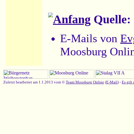
Quelle:
E-Mails von
Ev
Moosburg Onlin
Zuletzt bearbeitet am 1.1.2013 vom ©
Team Moosburg Online
(
E-Mail
) -
Es gilt