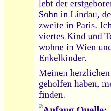
lebt der erstgebor
Sohn in Lindau, de
zweite in Paris. Ich
viertes Kind und T
wohne in Wien und
Enkelkinder.
Meinen herzlichen 
geholfen haben, m
finden.
Quelle: