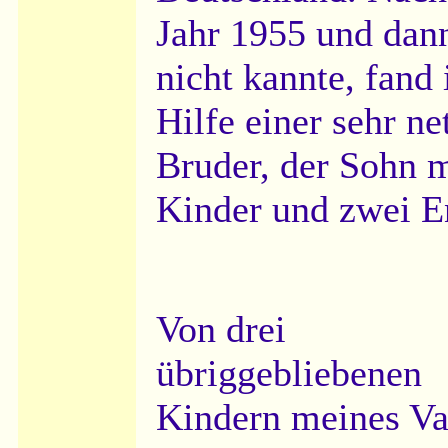
Jahr 1955 und dann
nicht kannte, fand
Hilfe einer sehr n
Bruder, der Sohn m
Kinder und zwei E
Von drei
übriggebliebenen
Kindern meines Va