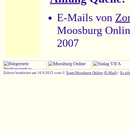
E-Mails von
Zor
Moosburg Onlin
2007
Zuletzt bearbeitet am 16.9.2025 vom ©
Team Moosburg Online
(
E-Mail
) -
Es gil