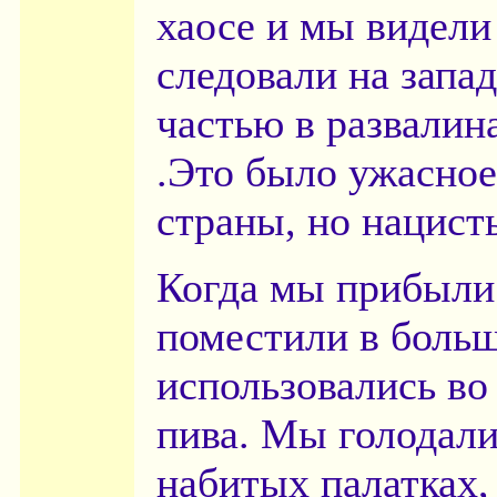
хаосе и мы видели
следовали на запа
частью в развалин
.Это было ужасное
страны, но нацисты
Когда мы прибыли 
поместили в больш
использовались во
пива. Мы голодали
набитых палатках, 