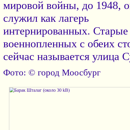
мировой войны, до 1948, 
служил как лагерь
интернированных. Старые
военнопленных с обеих сто
сейчас называется улица С
Фото: © город Моосбург