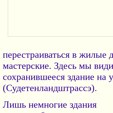
перестраиваться в жилые 
мастерские. Здесь мы вид
сохранившееся здание на 
(Судетенландштрассэ).
Лишь немногие здания