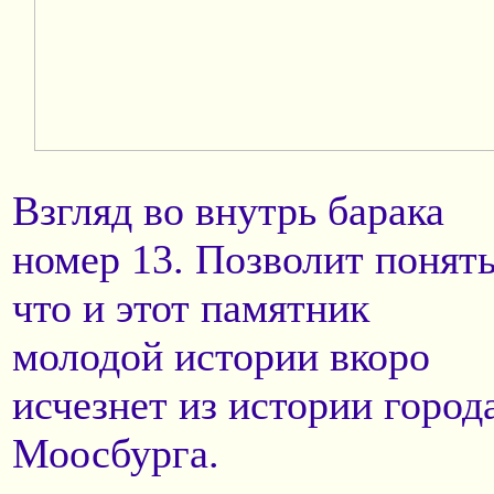
Взгляд во внутрь барака
номер 13. Позволит понят
что и этот памятник
молодой истории вкоро
исчезнет из истории город
Моосбурга.