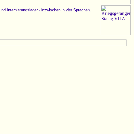
nd Internierungslager
- inzwischen in vier Sprachen.