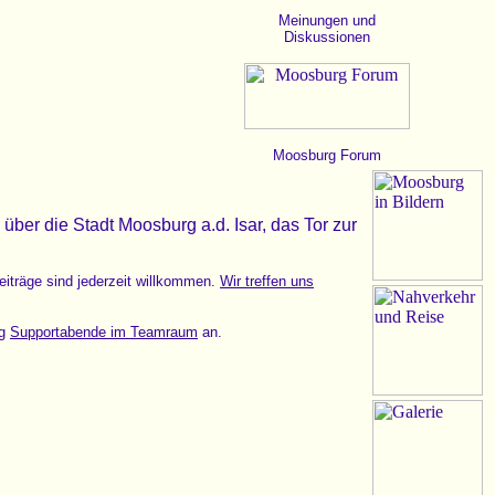
Meinungen und
Diskussionen
Moosburg Forum
über die Stadt Moosburg a.d. Isar, das Tor zur
Beiträge sind jederzeit willkommen.
Wir treffen uns
rg
Supportabende im Teamraum
an.