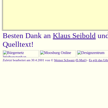
Besten Dank an
Klaus Seibold
un
Quelltext!
Zuletzt bearbeitet am 30.4.2001 von ©
Werner Schwarz
(
E-Mail
) -
Es gilt das Ur