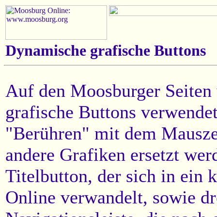
Dynamische grafische Buttons
Auf den Moosburger Seiten
grafische Buttons verwendet
"Berühren" mit dem Mauszei
andere Grafiken ersetzt werd
Titelbutton, der sich in ei
Online verwandelt, sowie dr