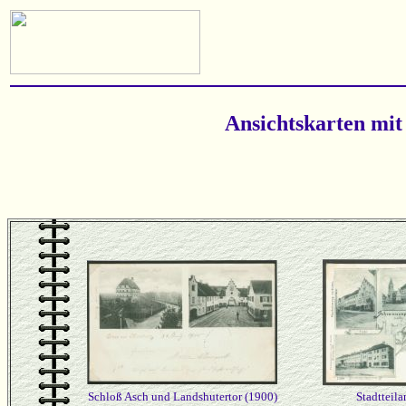
Ansichtskarten mit
Schloß Asch und Landshutertor (1900)
Stadtteila