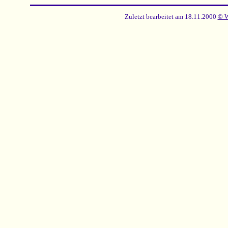
Zuletzt bearbeitet am 18.11.2000
© 