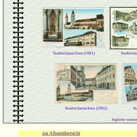
Stadtteilansichten (1901)
Stadtteil
Stadtteilansichten (1902)
St
Jegliche weiter
zur Albumübersicht