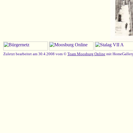
Zuletzt bearbeitet am 30.4.2008 vom ©
Team Moosburg Online
mit HomeGallery