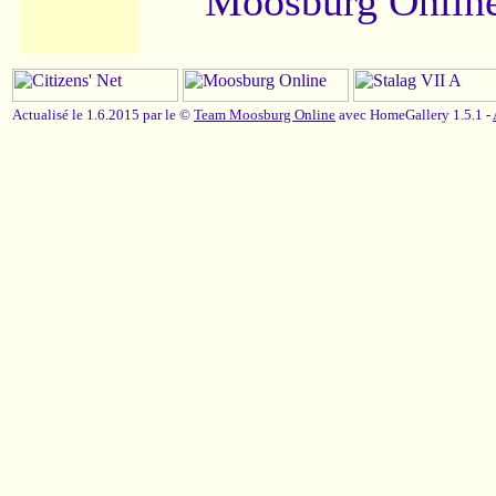
Moosburg Online
Actualisé le 1.6.2015 par le ©
Team Moosburg Online
avec HomeGallery 1.5.1 -