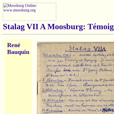
Stalag VII A Moosburg: Témoig
René
Bauquin