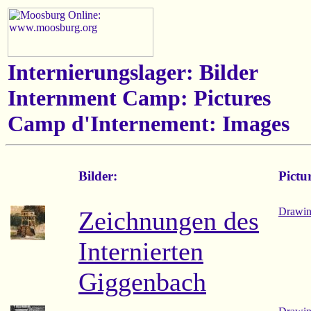
Internierungslager: Bilder
Internment Camp: Pictures
Camp d'Internement: Images
Bilder:
Pictu
Drawin
Zeichnungen des
Internierten
Giggenbach