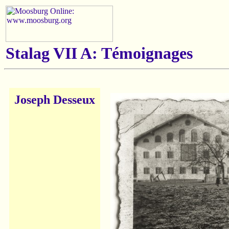
Stalag VII A: Témoignages
Joseph Desseux