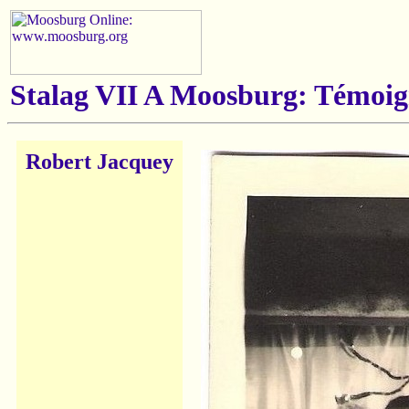
Stalag VII A Moosburg: Témoig
Robert Jacquey