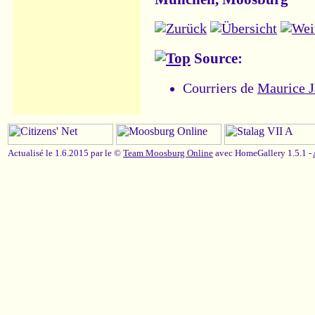
Source:
Courriers de
Maurice 
Actualisé le 1.6.2015 par le ©
Team Moosburg Online
avec HomeGallery 1.5.1 -