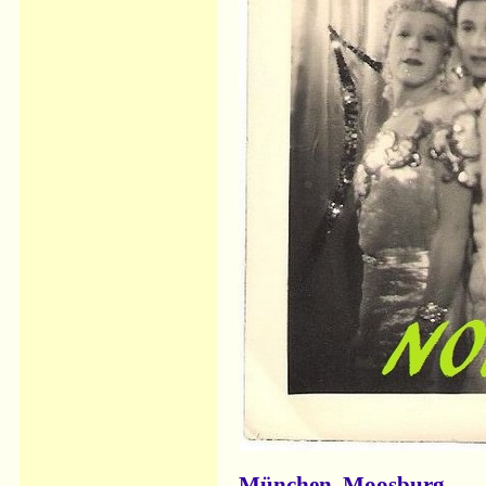
München, Moosburg