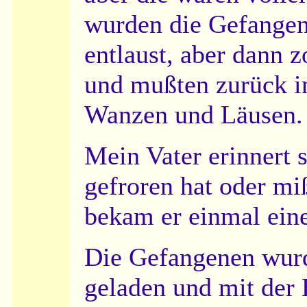
wurden die Gefangen
entlaust, aber dann z
und mußten zurück in
Wanzen und Läusen.
Mein Vater erinnert s
gefroren hat oder mi
bekam er einmal ein
Die Gefangenen wurd
geladen und mit der