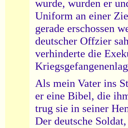
wurde, wurden er un
Uniform an einer Zie
gerade erschossen we
deutscher Offzier sah
verhinderte die Exeku
Kriegsgefangenenlag
Als mein Vater ins S
er eine Bibel, die ih
trug sie in seiner H
Der deutsche Soldat,