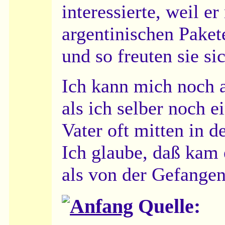
interessierte, weil er
argentinischen Paket
und so freuten sie s
Ich kann mich noch a
als ich selber noch e
Vater oft mitten in 
Ich glaube, daß kam
als von der Gefangen
Quelle: