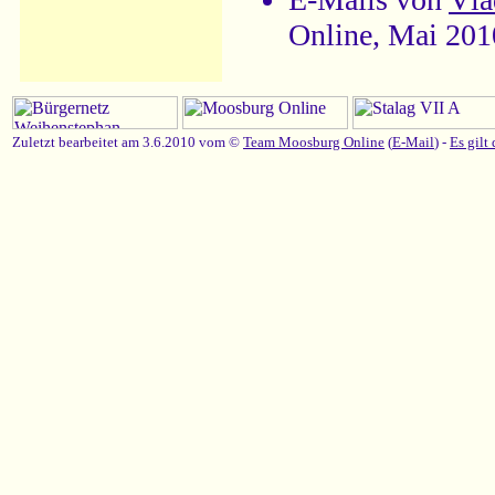
Online, Mai 201
Zuletzt bearbeitet am 3.6.2010 vom ©
Team Moosburg Online
(
E-Mail
) -
Es gilt