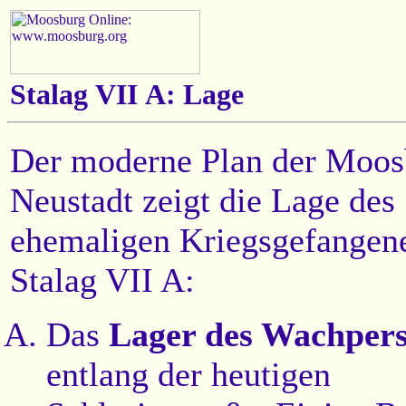
Stalag VII A: Lage
Der moderne Plan der Moos
Neustadt zeigt die Lage des
ehemaligen Kriegsgefangen
Stalag VII A:
Das
Lager des Wachpers
entlang der heutigen