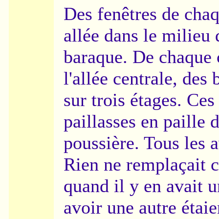
Des fenêtres de chaq
allée dans le milieu 
baraque. De chaque 
l'allée centrale, des 
sur trois étages. Ces 
paillasses en paille 
poussière. Tous les a
Rien ne remplaçait c
quand il y en avait 
avoir une autre étaie