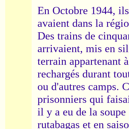
En Octobre 1944, ils
avaient dans la régio
Des trains de cinqua
arrivaient, mis en s
terrain appartenant 
rechargés durant tout 
ou d'autres camps. C
prisonniers qui faisa
il y a eu de la soup
rutabagas et en saiso