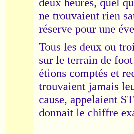
deux heures, quel qu
ne trouvaient rien s
réserve pour une éve
Tous les deux ou tro
sur le terrain de foo
étions comptés et re
trouvaient jamais le
cause, appelaient S
donnait le chiffre ex