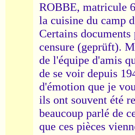
ROBBE, matricule 61
la cuisine du camp d
Certains documents p
censure (geprüft). M
de l'équipe d'amis q
de se voir depuis 19
d'émotion que je vou
ils ont souvent été 
beaucoup parlé de ce
que ces pièces vienn