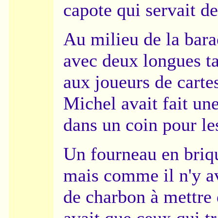
capote qui servait d
Au milieu de la bara
avec deux longues ta
aux joueurs de carte
Michel avait fait une
dans un coin pour les
Un fourneau en briqu
mais comme il n'y a
de charbon à mettre 
avait que ceux qui tr