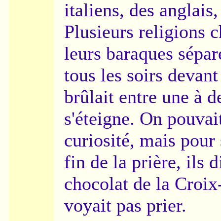
italiens, des anglai
Plusieurs religions c
leurs baraques séparé
tous les soirs devant
brûlait entre une à d
s'éteigne. On pouvait
curiosité, mais pour
fin de la prière, ils 
chocolat de la Croix
voyait pas prier.