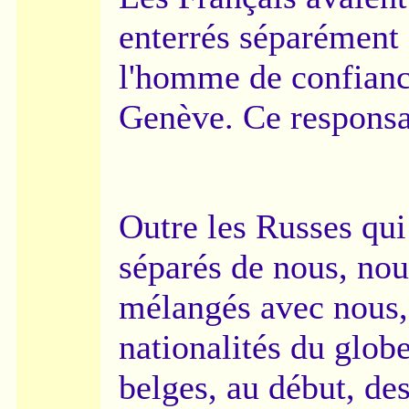
enterrés séparément 
l'homme de confianc
Genève. Ce respons
Outre les Russes qui
séparés de nous, nou
mélangés avec nous, 
nationalités du globe
belges, au début, de