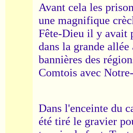
Avant cela les prison
une magnifique crèch
Fête-Dieu il y avait
dans la grande allée 
bannières des régio
Comtois avec Notre
Dans l'enceinte du 
été tiré le gravier 