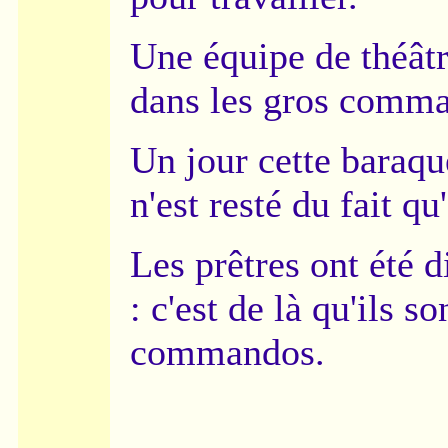
Une équipe de théâtre
dans les gros comma
Un jour cette baraque
n'est resté du fait qu'
Les prêtres ont été d
: c'est de là qu'ils s
commandos.