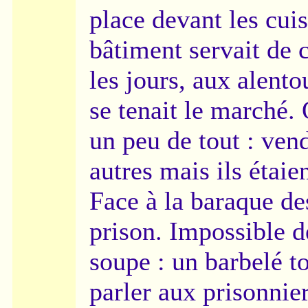
place devant les cuis
bâtiment servait de 
les jours, aux alento
se tenait le marché. 
un peu de tout : ven
autres mais ils étaie
Face à la baraque des
prison. Impossible de
soupe : un barbelé to
parler aux prisonnier