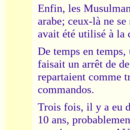
Enfin, les Musulmans
arabe; ceux-là ne se 
avait été utilisé à la 
De temps en temps, 
faisait un arrêt de de
repartaient comme tr
commandos.
Trois fois, il y a eu 
10 ans, probablement 