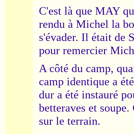
C'est là que MAY qui
rendu à Michel la bou
s'évader. Il était de
pour remercier Mich
A côté du camp, quan
camp identique a été
dur a été instauré po
betteraves et soupe.
sur le terrain.