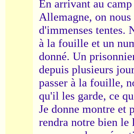
En arrivant au camp
Allemagne, on nous 
d'immenses tentes. 
à la fouille et un nu
donné. Un prisonnier 
depuis plusieurs jou
passer à la fouille,
qu'il les garde, ce q
Je donne montre et 
rendra notre bien le