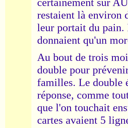
certainement sur A
restaient là environ 
leur portait du pain
donnaient qu'un mor
Au bout de trois moi
double pour prévenir
familles. Le double é
réponse, comme toute
que l'on touchait ens
cartes avaient 5 lign