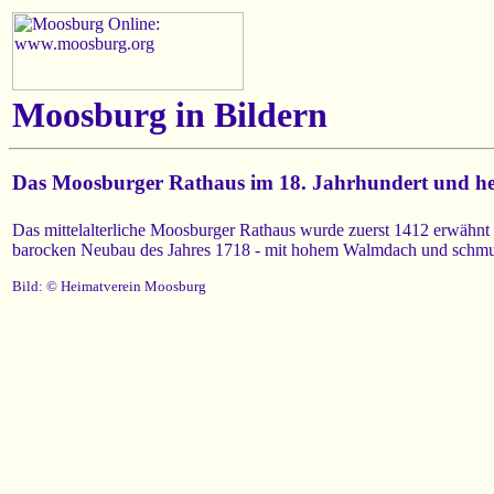
Moosburg in Bildern
Das Moosburger Rathaus im 18. Jahrhundert und he
Das mittelalterliche Moosburger Rathaus wurde zuerst 1412 erwähnt
barocken Neubau des Jahres 1718 - mit hohem Walmdach und schmuck
Bild: © Heimatverein Moosburg