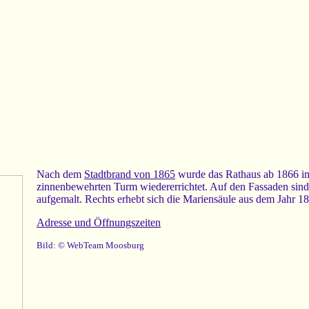
Nach dem
Stadtbrand von 1865
wurde das Rathaus ab 1866 im 
zinnenbewehrten Turm wiedererrichtet. Auf den Fassaden si
aufgemalt. Rechts erhebt sich die Mariensäule aus dem Jahr 18
Adresse und Öffnungszeiten
Bild: © WebTeam Moosburg