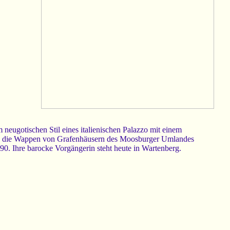
neugotischen Stil eines italienischen Palazzo mit einem
nd die Wappen von Grafenhäusern des Moosburger Umlandes
90. Ihre barocke Vorgängerin steht heute in Wartenberg.