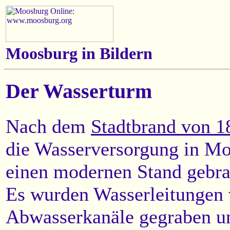
Moosburg in Bildern
Der Wasserturm
Nach dem
Stadtbrand von 1
die Wasserversorgung in Mo
einen modernen Stand gebra
Es wurden Wasserleitungen 
Abwasserkanäle gegraben u