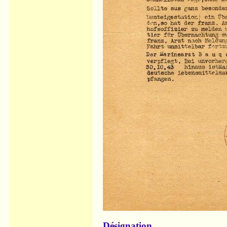
Désignation