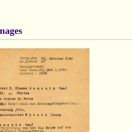
nages