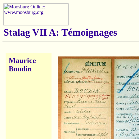
Stalag VII A: Témoignages
Maurice
Boudin