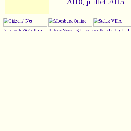
2010, juillet 2015.
Actualisé le 24.7.2015 par le ©
Team Moosburg Online
avec HomeGallery 1.5.1 