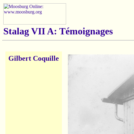
Stalag VII A: Témoignages
Gilbert Coquille