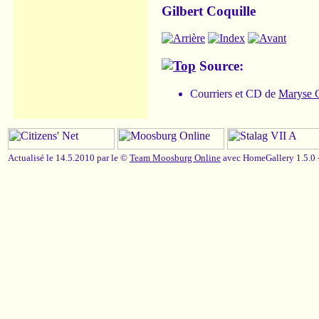
Gilbert Coquille
Source:
Courriers et CD de
Maryse C
Actualisé le 14.5.2010 par le ©
Team Moosburg Online
avec HomeGallery 1.5.0 