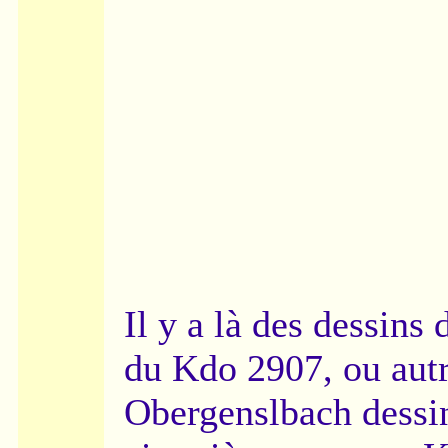
Il y a là des dessins
du Kdo 2907, ou aut
Obergenslbach dessin 