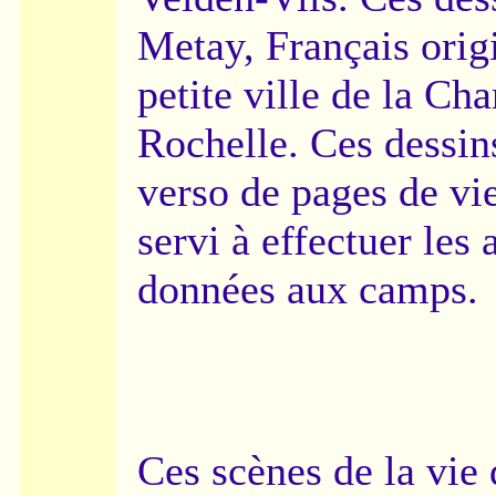
Metay, Français origi
petite ville de la C
Rochelle. Ces dessins
verso de pages de vi
servi à effectuer les 
données aux camps.
Ces scènes de la vie