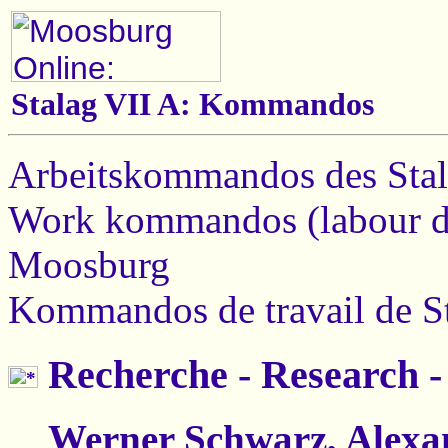
Stalag VII A: Kommandos
Arbeitskommandos des Sta
Work kommandos (labour de
Moosburg
Kommandos de travail de S
Recherche - Research -
Werner Schwarz, Alexa