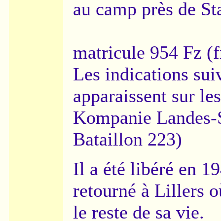
au camp près de St
matricule 954 Fz (f
Les indications sui
apparaissent sur les
Kompanie Landes-
Bataillon 223)
Il a été libéré en 19
retourné à Lillers o
le reste de sa vie.