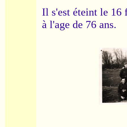
Il s'est éteint le 16
à l'age de 76 ans.