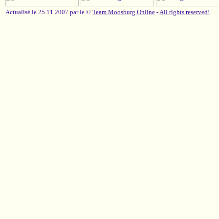
Actualisé le 25.11.2007 par le ©
Team Moosburg Online
-
All rights reserved!