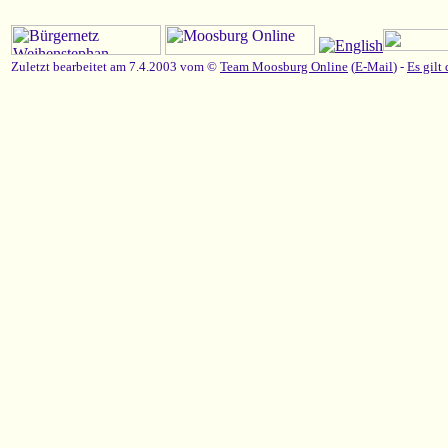
Zuletzt bearbeitet am 7.4.2003 vom ©
Team Moosburg Online
(
E-Mail
) -
Es gilt