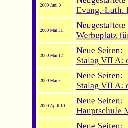
Neugestaltete 
2000 Juni 3
Evang.-Luth.
Neugestaltete 
2000 Mai 31
Werbeplatz fü
Neue Seiten:
2000 Mai 12
Stalag VII A: 
Neue Seiten:
2000 Mai 3
Stalag VII A: 
Neue Seiten:
2000 April 10
Hauptschule 
Neue Seiten: