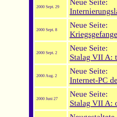
Neue Seite:
2000 Sept. 29
Internierungs
Neue Seite:
2000 Sept. 8
Kriegsgefange
Neue Seite:
2000 Sept. 2
Stalag VII A:
Neue Seite:
2000 Aug. 2
Internet-PC d
Neue Seite:
2000 Juni 27
Stalag VII A: o