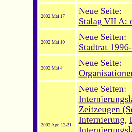
Neue Seite:
2002 Mai 17
Stalag VII A: 
Neue Seiten:
2002 Mai 10
Stadtrat 1996
Neue Seite:
2002 Mai 4
Organisatione
Neue Seiten:
Internierungsl
Zeitzeugen (S
Internierung
,
2002 Apr. 12-21
Internierungsl