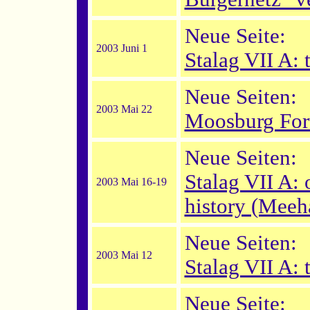
Neue Seite:
2003 Juni 1
Stalag VII A:
Neue Seiten:
2003 Mai 22
Moosburg For
Neue Seiten:
Stalag VII A: 
2003 Mai 16-19
history (Meeh
Neue Seiten:
2003 Mai 12
Stalag VII A:
Neue Seite: