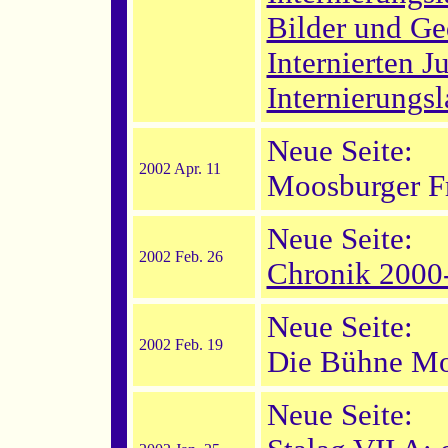
Bilder und Ge
Internierten Ju
Internierungsl
Neue Seite:
2002 Apr. 11
Moosburger Fr
Neue Seite:
2002 Feb. 26
Chronik 2000
Neue Seite:
2002 Feb. 19
Die Bühne Mo
Neue Seite: