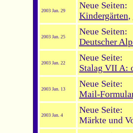
Neue Seiten:
2003 Jan. 29
Kindergärten
,
Neue Seiten:
2003 Jan. 25
Deutscher Al
Neue Seite:
2003 Jan. 22
Stalag VII A: 
Neue Seite:
2003 Jan. 13
Mail-Formular
Neue Seite:
2003 Jan. 4
Märkte und Vo