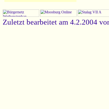
Zuletzt bearbeitet am 4.2.2004 